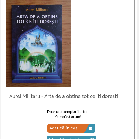
Aurel Militaru
-
Arta de a obtine tot ce iti doresti
Doar un exemplar în stoc.
Cumpără acum!
Adaugă în coș