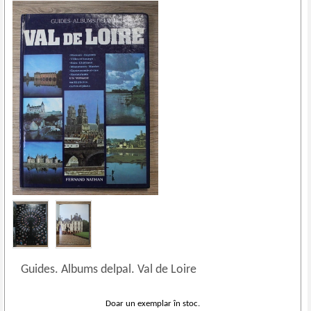
Guides. Albums delpal. Val de Loire
Doar un exemplar în stoc.