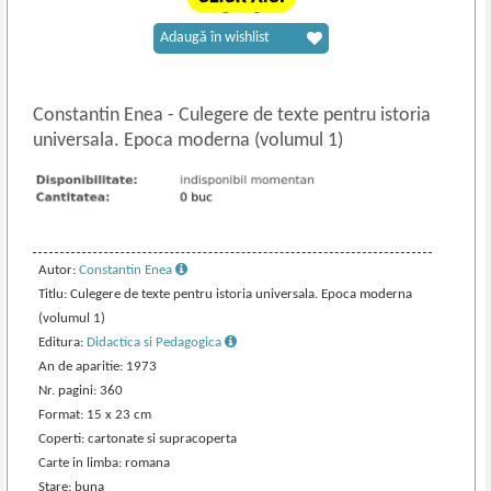
Adaugă în wishlist
Constantin Enea
-
Culegere de texte pentru istoria
universala. Epoca moderna (volumul 1)
Autor:
Constantin Enea
Titlu: Culegere de texte pentru istoria universala. Epoca moderna
(volumul 1)
Editura:
Didactica si Pedagogica
An de aparitie: 1973
Nr. pagini: 360
Format: 15 x 23 cm
Coperti: cartonate si supracoperta
Carte in limba: romana
Stare: buna