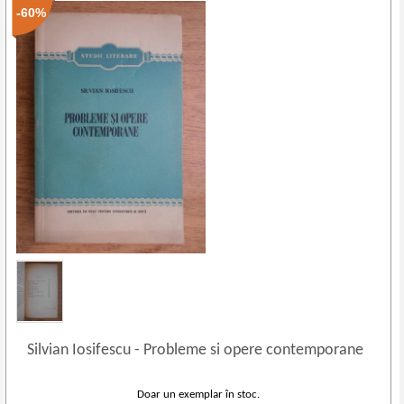
-60%
Silvian Iosifescu
-
Probleme si opere contemporane
Doar un exemplar în stoc.