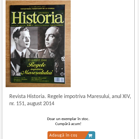
Revista Historia. Regele impotriva Maresului, anul XIV,
nr. 151, august 2014
Doar un exemplar în stoc.
Cumpără acum!
Adaugă în coș