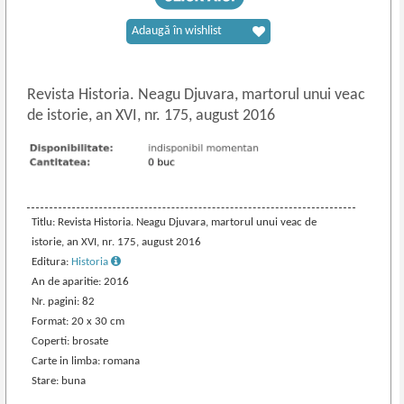
Adaugă în wishlist
Revista Historia. Neagu Djuvara, martorul unui veac
de istorie, an XVI, nr. 175, august 2016
Titlu: Revista Historia. Neagu Djuvara, martorul unui veac de
istorie, an XVI, nr. 175, august 2016
Editura:
Historia
An de aparitie: 2016
Nr. pagini: 82
Format: 20 x 30 cm
Coperti: brosate
Carte in limba: romana
Stare: buna