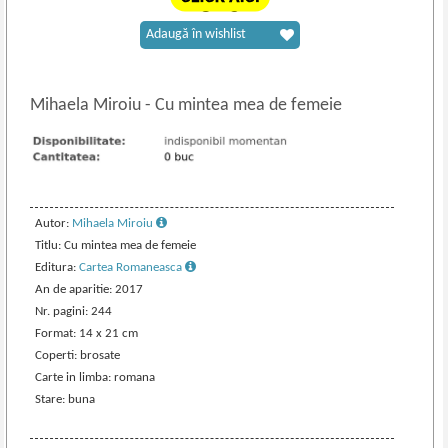
Adaugă în wishlist
Mihaela Miroiu
-
Cu mintea mea de femeie
Autor:
Mihaela Miroiu
Titlu: Cu mintea mea de femeie
Editura:
Cartea Romaneasca
An de aparitie: 2017
Nr. pagini: 244
Format: 14 x 21 cm
Coperti: brosate
Carte in limba: romana
Stare: buna