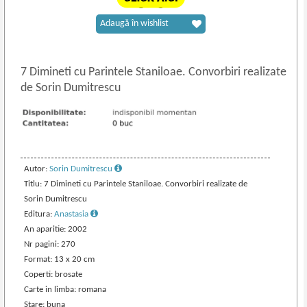
Adaugă în wishlist
7 Dimineti cu Parintele Staniloae. Convorbiri realizate
de Sorin Dumitrescu
Autor:
Sorin Dumitrescu
Titlu: 7 Dimineti cu Parintele Staniloae. Convorbiri realizate de
Sorin Dumitrescu
Editura:
Anastasia
An aparitie: 2002
Nr pagini: 270
Format: 13 x 20 cm
Coperti: brosate
Carte in limba: romana
Stare: buna