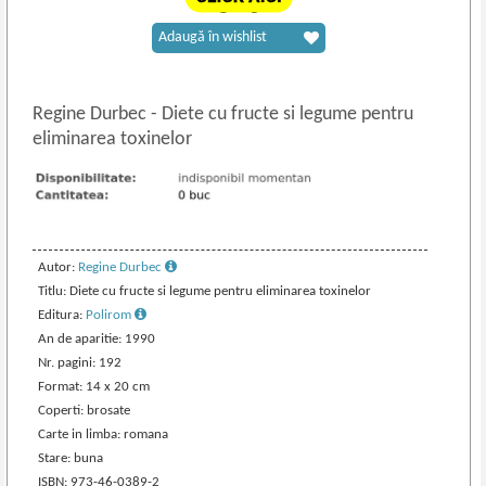
Adaugă în wishlist
Regine Durbec
-
Diete cu fructe si legume pentru
eliminarea toxinelor
Autor:
Regine Durbec
Titlu: Diete cu fructe si legume pentru eliminarea toxinelor
Editura:
Polirom
An de aparitie: 1990
Nr. pagini: 192
Format: 14 x 20 cm
Coperti: brosate
Carte in limba: romana
Stare: buna
ISBN: 973-46-0389-2