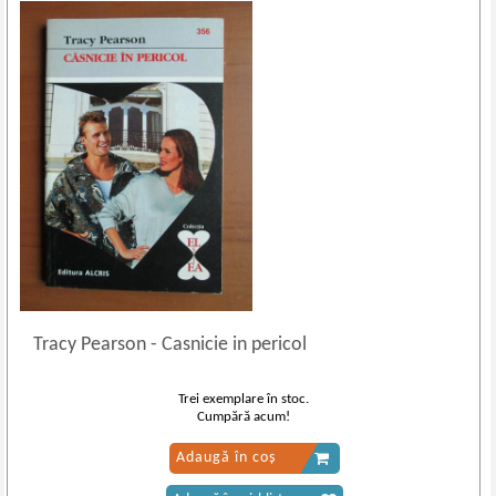
Tracy Pearson
-
Casnicie in pericol
Trei exemplare în stoc.
Cumpără acum!
Adaugă în coș