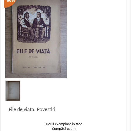
-60%
File de viata. Povestiri
Două exemplare în stoc.
Cumpără acum!