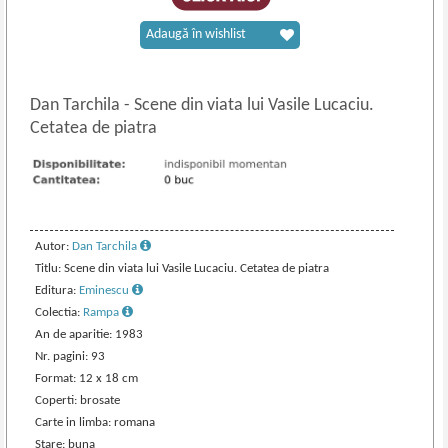
Adaugă în wishlist
Dan Tarchila
-
Scene din viata lui Vasile Lucaciu.
Cetatea de piatra
Autor:
Dan Tarchila
Titlu: Scene din viata lui Vasile Lucaciu. Cetatea de piatra
Editura:
Eminescu
Colectia:
Rampa
An de aparitie: 1983
Nr. pagini: 93
Format: 12 x 18 cm
Coperti: brosate
Carte in limba: romana
Stare: buna