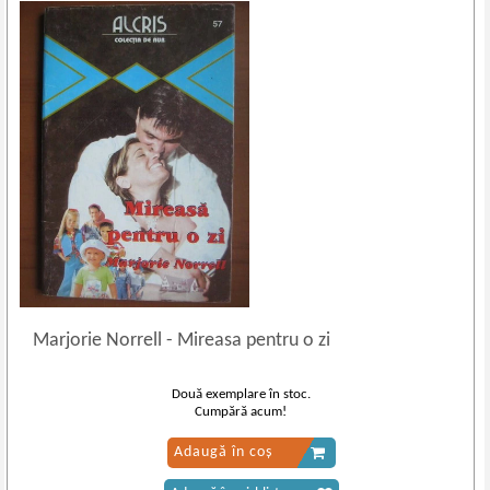
Marjorie Norrell
-
Mireasa pentru o zi
Două exemplare în stoc.
Cumpără acum!
Adaugă în coș