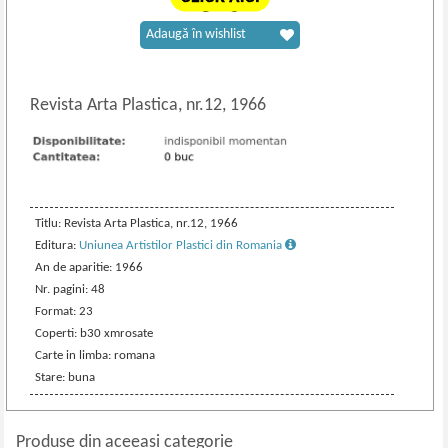
Adaugă în wishlist
Revista Arta Plastica, nr.12, 1966
Titlu: Revista Arta Plastica, nr.12, 1966
Editura:
Uniunea Artistilor Plastici din Romania
An de aparitie: 1966
Nr. pagini: 48
Format: 23
Coperti: b30 xmrosate
Carte in limba: romana
Stare: buna
Produse din aceeasi categorie