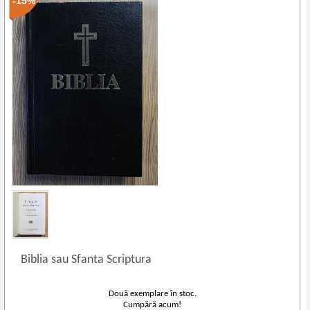
-15%
Biblia sau Sfanta Scriptura
Două exemplare în stoc.
Cumpără acum!