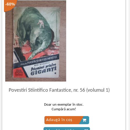
-60%
Povestiri Stiintifico Fantastice, nr. 56 (volumul 1)
Doar un exemplar în stoc.
Cumpără acum!
Adaugă în coș