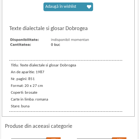
Adaugă în wishlist
Texte dialectale si glosar Dobrogea
Titlu: Texte dialectale si glosar Dobrogea
An de aparitie: 1987
Nr. pagini: 851
Format: 20 x 27 cm
Coperti: brosate
Carte in limba: romana
Stare: buna
Produse din aceeasi categorie