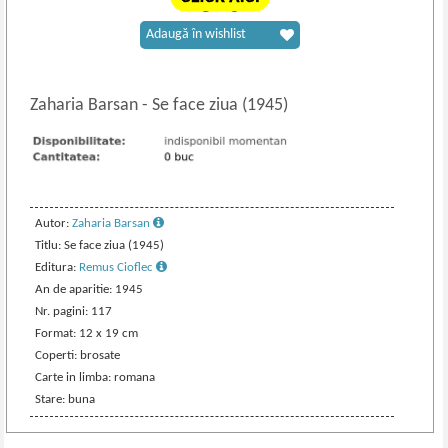
Adaugă în wishlist
Zaharia Barsan
-
Se face ziua (1945)
Autor:
Zaharia Barsan
Titlu: Se face ziua (1945)
Editura:
Remus Cioflec
An de aparitie: 1945
Nr. pagini: 117
Format: 12 x 19 cm
Coperti: brosate
Carte in limba: romana
Stare: buna