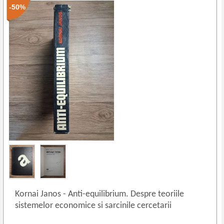
-50%
Kornai Janos
-
Anti-equilibrium. Despre teoriile
sistemelor economice si sarcinile cercetarii