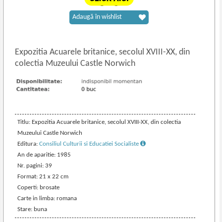
Adaugă în wishlist
Expozitia Acuarele britanice, secolul XVIII
-
XX, din
colectia Muzeului Castle Norwich
Titlu: Expozitia Acuarele britanice, secolul XVIII-XX, din colectia
Muzeului Castle Norwich
Editura:
Consiliul Culturii si Educatiei Socialiste
An de aparitie: 1985
Nr. pagini: 39
Format: 21 x 22 cm
Coperti: brosate
Carte in limba: romana
Stare: buna