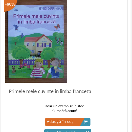
-60%
Primele mele cuvinte in limba franceza
Doar un exemplar în stoc.
Cumpără acum!
Adaugă în coș