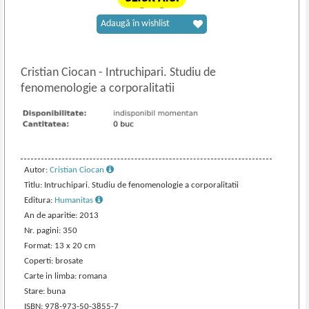
Adaugă în wishlist
Cristian Ciocan
-
Intruchipari. Studiu de
fenomenologie a corporalitatii
Autor:
Cristian Ciocan
Titlu: Intruchipari. Studiu de fenomenologie a corporalitatii
Editura:
Humanitas
An de aparitie: 2013
Nr. pagini: 350
Format: 13 x 20 cm
Coperti: brosate
Carte in limba: romana
Stare: buna
ISBN: 978-973-50-3855-7