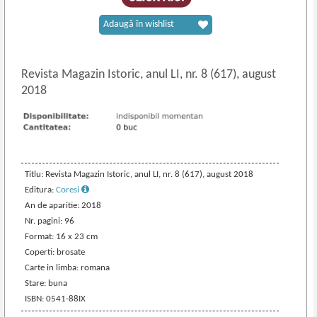
Adaugă în wishlist
Revista Magazin Istoric, anul LI, nr. 8 (617), august
2018
Titlu: Revista Magazin Istoric, anul LI, nr. 8 (617), august 2018
Editura:
Coresi
An de aparitie: 2018
Nr. pagini: 96
Format: 16 x 23 cm
Coperti: brosate
Carte in limba: romana
Stare: buna
ISBN: 0541-88IX