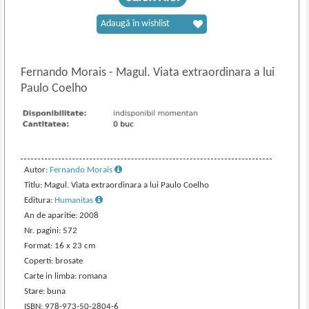
Adaugă în wishlist
Fernando Morais
-
Magul. Viata extraordinara a lui
Paulo Coelho
Autor:
Fernando Morais
Titlu: Magul. Viata extraordinara a lui Paulo Coelho
Editura:
Humanitas
An de aparitie: 2008
Nr. pagini: 572
Format: 16 x 23 cm
Coperti: brosate
Carte in limba: romana
Stare: buna
ISBN: 978-973-50-2804-6