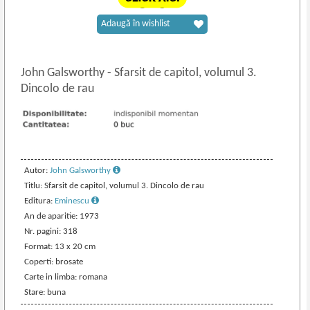
Adaugă în wishlist
John Galsworthy
-
Sfarsit de capitol, volumul 3.
Dincolo de rau
Autor:
John Galsworthy
Titlu: Sfarsit de capitol, volumul 3. Dincolo de rau
Editura:
Eminescu
An de aparitie: 1973
Nr. pagini: 318
Format: 13 x 20 cm
Coperti: brosate
Carte in limba: romana
Stare: buna