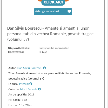
Adaugă în wishlist
Dan Silviu Boerescu
-
Amante si amanti ai unor
personalitati din vechea Romanie, povesti tragice
(volumul 57)
Autor:
Dan Silviu Boerescu
Titlu: Amante si amanti ai unor personalitati din vechea Romanie,
povesti tragice (volumul 57)
Editura:
Integral
Colectia:
Istorii Secrete
An de aparitie: 2019
Nr. pagini: 152
Format: 13 x 20 cm