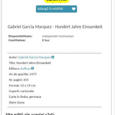
Adaugă în wishlist
Gabriel Garcia Marquez
-
Hundert Jahre Einsamkeit
Autor:
Gabriel Garcia Marquez
Titlu: Hundert Jahre Einsamkeit
Editura:
Aufbau
An de aparitie: 1977
Nr. pagini: 455
Format: 12 x 19 cm
Coperti: cartonate
Carte in limba: germana
Stare: buna