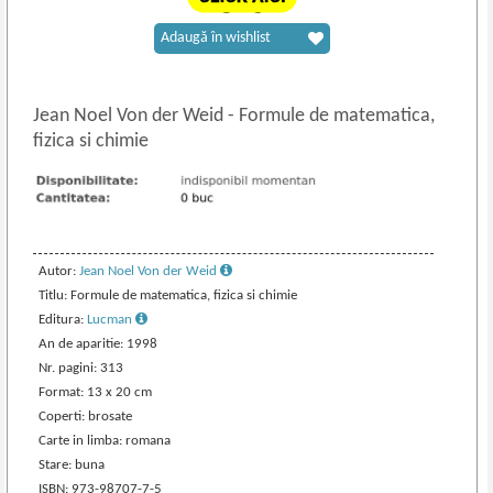
Adaugă în wishlist
Jean Noel Von der Weid
-
Formule de matematica,
fizica si chimie
Autor:
Jean Noel Von der Weid
Titlu: Formule de matematica, fizica si chimie
Editura:
Lucman
An de aparitie: 1998
Nr. pagini: 313
Format: 13 x 20 cm
Coperti: brosate
Carte in limba: romana
Stare: buna
ISBN: 973-98707-7-5