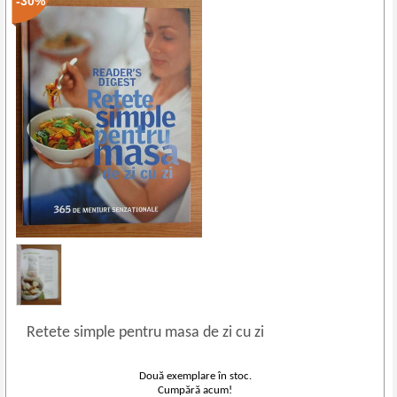
-30%
Retete simple pentru masa de zi cu zi
Două exemplare în stoc.
Cumpără acum!