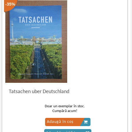
-35%
Tatsachen uber Deutschland
Doar un exemplar în stoc.
Cumpără acum!
Adaugă în coș