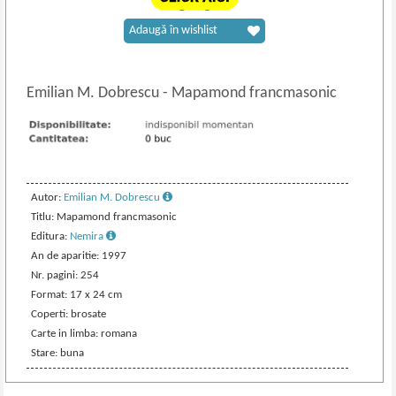
Adaugă în wishlist
Emilian M. Dobrescu
-
Mapamond francmasonic
Autor:
Emilian M. Dobrescu
Titlu: Mapamond francmasonic
Editura:
Nemira
An de aparitie: 1997
Nr. pagini: 254
Format: 17 x 24 cm
Coperti: brosate
Carte in limba: romana
Stare: buna