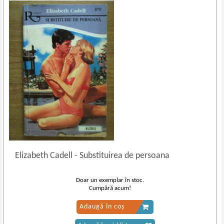
Elizabeth Cadell
-
Substituirea de persoana
Doar un exemplar în stoc.
Cumpără acum!
Adaugă în coș