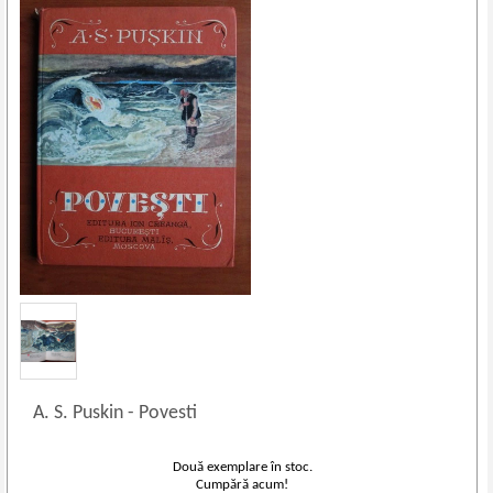
A. S. Puskin
-
Povesti
Două exemplare în stoc.
Cumpără acum!