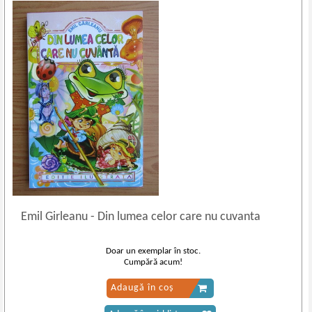
Emil Girleanu
-
Din lumea celor care nu cuvanta
Doar un exemplar în stoc.
Cumpără acum!
Adaugă în coș