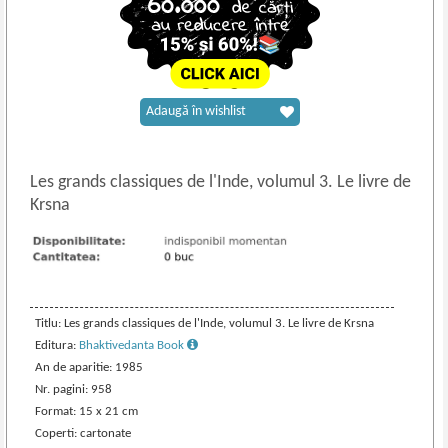
Adaugă în wishlist
Les grands classiques de l'Inde, volumul 3. Le livre de
Krsna
Titlu: Les grands classiques de l'Inde, volumul 3. Le livre de Krsna
Editura:
Bhaktivedanta Book
An de aparitie: 1985
Nr. pagini: 958
Format: 15 x 21 cm
Coperti: cartonate