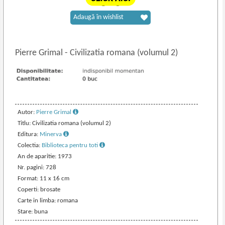
Adaugă în wishlist
Pierre Grimal
-
Civilizatia romana (volumul 2)
Autor:
Pierre Grimal
Titlu: Civilizatia romana (volumul 2)
Editura:
Minerva
Colectia:
Biblioteca pentru toti
An de aparitie: 1973
Nr. pagini: 728
Format: 11 x 16 cm
Coperti: brosate
Carte in limba: romana
Stare: buna