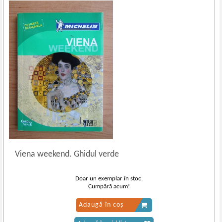
Viena weekend. Ghidul verde
Doar un exemplar în stoc.
Cumpără acum!
Adaugă în coș