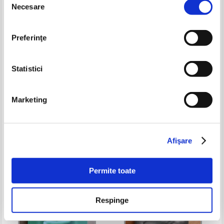
Necesare
consimțământului
Preferinţe
Statistici
Marketing
Laren Stover - Bomba sexy. Mic
Tracey Cox - Hot sex. Ghidul
tratat de seductie
complet
Pret:
36,00Lei
25,20
Lei
Pret:
29,00Lei
23,20
Lei
Adaugă în coș
Adaugă în coș
Afişare
-30%
Permite toate
Respinge