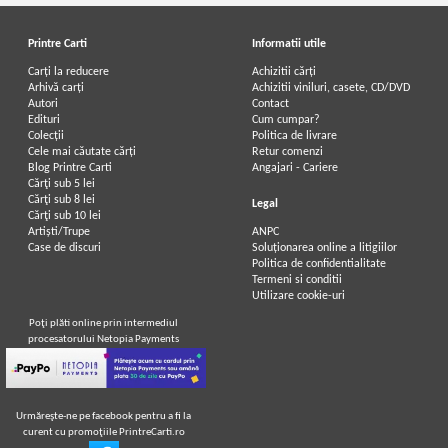
Printre Carti
Informatii utile
Carți la reducere
Achizitii cărți
Arhivă carți
Achizitii viniluri, casete, CD/DVD
Autori
Contact
Edituri
Cum cumpar?
Colecții
Politica de livrare
Cele mai căutate cărți
Retur comenzi
Blog Printre Carti
Angajari - Cariere
Cărţi sub 5 lei
Cărţi sub 8 lei
Legal
Cărţi sub 10 lei
Artiști/Trupe
ANPC
Case de discuri
Soluționarea online a litigiilor
Politica de confidentialitate
Termeni si conditii
Utilizare cookie-uri
Poţi plăti online prin intermediul
procesatorului Netopia Payments
Urmăreşte-ne pe facebook pentru a fi la
curent cu promoţiile PrintreCarti.ro