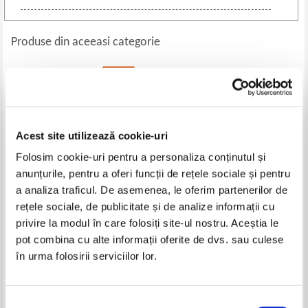
Produse din aceeasi categorie
-20%
Acest site utilizează cookie-uri
Folosim cookie-uri pentru a personaliza conținutul și
anunțurile, pentru a oferi funcții de rețele sociale și pentru
a analiza traficul. De asemenea, le oferim partenerilor de
rețele sociale, de publicitate și de analize informații cu
Bebe Mihaescu - Corp,
Philippe Aries - Amor si
privire la modul în care folosiți site-ul nostru. Aceștia le
sexualitate si psihoterapie
sexualitate in Occident
pot combina cu alte informații oferite de dvs. sau culese
Pret:
30,00Lei
24,00
Lei
Pret:
38,00
Lei
în urma folosirii serviciilor lor.
Adaugă în coș
Adaugă în coș
Selecția
-30%
-20%