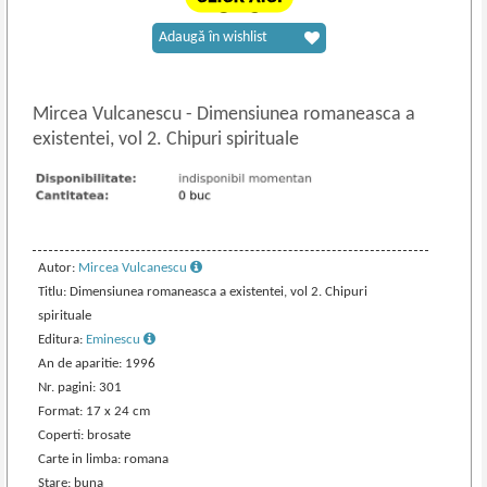
Adaugă în wishlist
Mircea Vulcanescu
-
Dimensiunea romaneasca a
existentei, vol 2. Chipuri spirituale
Autor:
Mircea Vulcanescu
Titlu: Dimensiunea romaneasca a existentei, vol 2. Chipuri
spirituale
Editura:
Eminescu
An de aparitie: 1996
Nr. pagini: 301
Format: 17 x 24 cm
Coperti: brosate
Carte in limba: romana
Stare: buna