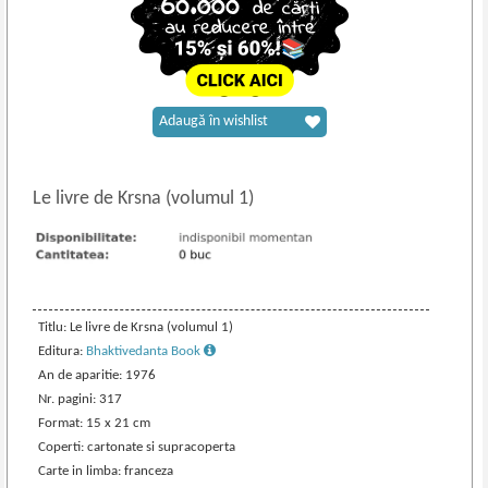
Adaugă în wishlist
Le livre de Krsna (volumul 1)
Titlu: Le livre de Krsna (volumul 1)
Editura:
Bhaktivedanta Book
An de aparitie: 1976
Nr. pagini: 317
Format: 15 x 21 cm
Coperti: cartonate si supracoperta
Carte in limba: franceza