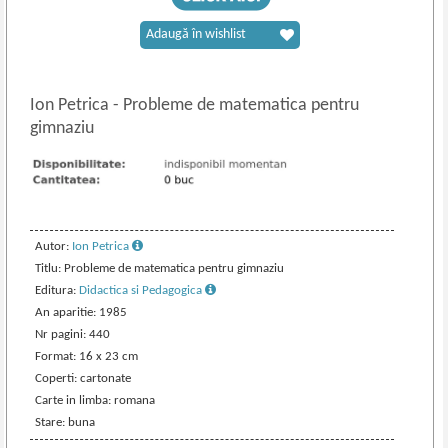
Adaugă în wishlist
Ion Petrica
-
Probleme de matematica pentru
gimnaziu
Autor:
Ion Petrica
Titlu: Probleme de matematica pentru gimnaziu
Editura:
Didactica si Pedagogica
An aparitie: 1985
Nr pagini: 440
Format: 16 x 23 cm
Coperti: cartonate
Carte in limba: romana
Stare: buna