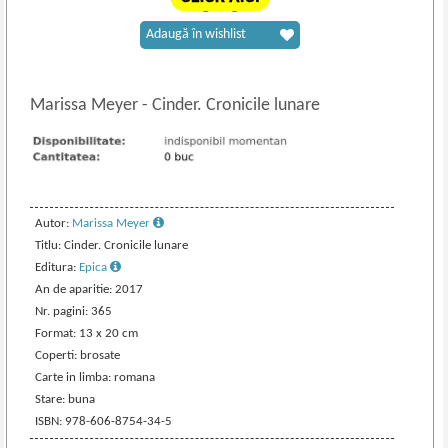
Adaugă în wishlist
Marissa Meyer
-
Cinder. Cronicile lunare
Autor:
Marissa Meyer
Titlu: Cinder. Cronicile lunare
Editura:
Epica
An de aparitie: 2017
Nr. pagini: 365
Format: 13 x 20 cm
Coperti: brosate
Carte in limba: romana
Stare: buna
ISBN: 978-606-8754-34-5