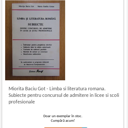
Miorita Baciu Got
-
Limba si literatura romana.
Subiecte pentru concursul de admitere in licee si scoli
profesionale
Doar un exemplar în stoc.
Cumpără acum!