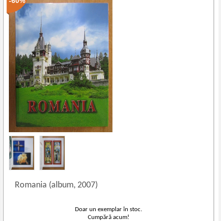
-60%
Romania (album, 2007)
Doar un exemplar în stoc.
Cumpără acum!