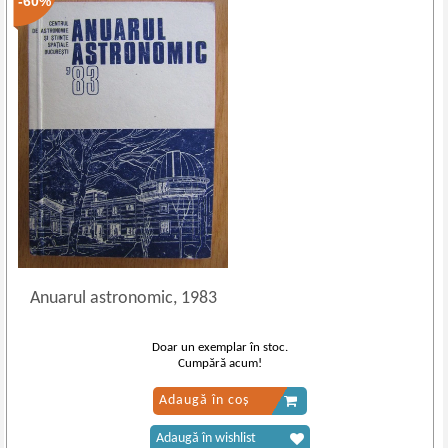
-60%
Anuarul astronomic, 1983
Doar un exemplar în stoc.
Cumpără acum!
Adaugă în coș
Adaugă în wishlist