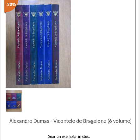
-30%
Alexandre Dumas
-
Vicontele de Bragelone (6 volume)
Doar un exemplar în stoc.