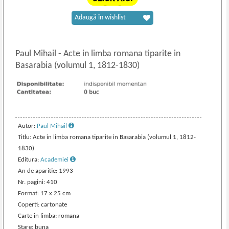
Adaugă în wishlist
Paul Mihail
-
Acte in limba romana tiparite in
Basarabia (volumul 1, 1812-1830)
Autor:
Paul Mihail
Titlu: Acte in limba romana tiparite in Basarabia (volumul 1, 1812-
1830)
Editura:
Academiei
An de aparitie: 1993
Nr. pagini: 410
Format: 17 x 25 cm
Coperti: cartonate
Carte in limba: romana
Stare: buna