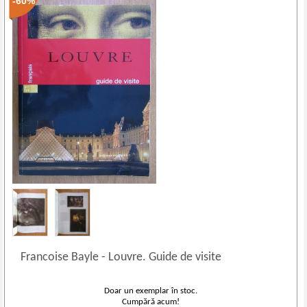
-60%
Francoise Bayle
-
Louvre. Guide de visite
Doar un exemplar în stoc.
Cumpără acum!