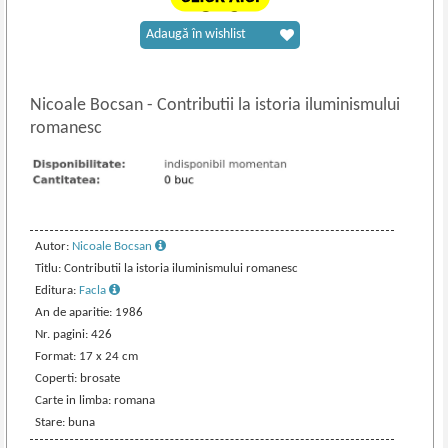
Adaugă în wishlist
Nicoale Bocsan
-
Contributii la istoria iluminismului
romanesc
Autor:
Nicoale Bocsan
Titlu: Contributii la istoria iluminismului romanesc
Editura:
Facla
An de aparitie: 1986
Nr. pagini: 426
Format: 17 x 24 cm
Coperti: brosate
Carte in limba: romana
Stare: buna