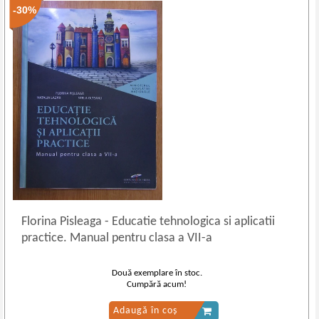
-30%
Florina Pisleaga
-
Educatie tehnologica si aplicatii
practice. Manual pentru clasa a VII-a
Două exemplare în stoc.
Cumpără acum!
Adaugă în coș